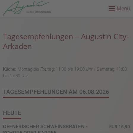
Menü
Tagesempfehlungen – Augustin City-
Arkaden
Küche:
Montag bis Freitag: 11:00 bis 19:00 Uhr / Samstag: 11:00
bis 17:30 Uhr
TAGESEMPFEHLUNGEN AM 06.08.2026
HEUTE
OFENFRISCHER SCHWEINSBRATEN -
EUR 16,90
SCHOPF ODER KARREE