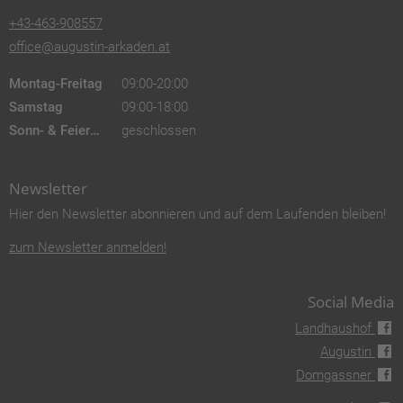
+43-463-908557
office@augustin-arkaden.at
Montag-Freitag
09:00-20:00
Samstag
09:00-18:00
Sonn- & Feiertags
geschlossen
Newsletter
Hier den Newsletter abonnieren und auf dem Laufenden bleiben!
zum Newsletter anmelden!
Social Media
Landhaushof
Augustin
Domgassner