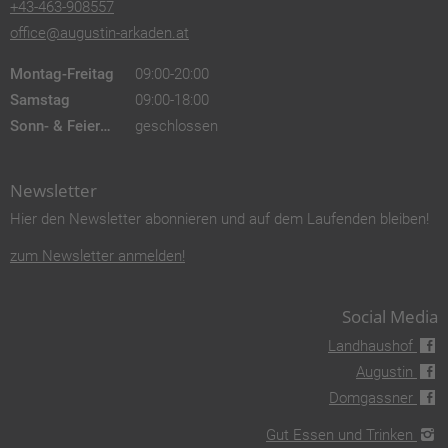
+43-463-908557
office@augustin-arkaden.at
Montag-Freitag
09:00-20:00
Samstag
09:00-18:00
Sonn- & Feiertags
geschlossen
Newsletter
Hier den Newsletter abonnieren und auf dem Laufenden bleiben!
zum Newsletter anmelden!
Social Media
Landhaushof
Augustin
Domgassner
Gut Essen und Trinken