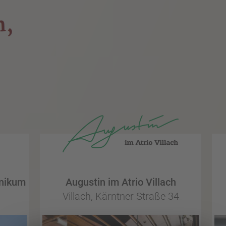
inikum
Augustin im Atrio Villach
Villach, Kärntner Straße 34