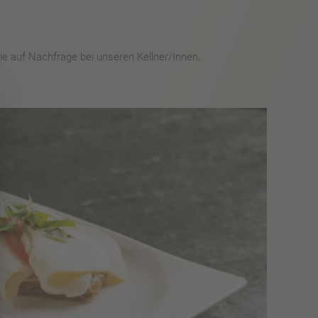
Sie auf Nachfrage bei unseren Kellner/Innen.