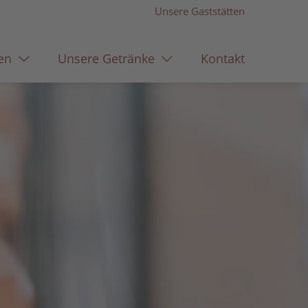
Unsere Gaststätten
en
Unsere Getränke
Kontakt