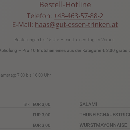
Bestell-Hotline
Telefon:
+43-463-57-88-2
E-Mail:
haas@gut-essen-trinken.at
Bestellungen bis 15 Uhr – mind. einen Tag im Voraus.
Abholung – Pro 10 Brötchen eines aus der Kategorie € 3,00 gratis 
Samstag: 7:00 bis 16:00 Uhr
SALAMI
Stk.
EUR 3,00
THUNFISCHAUFSTRIC
EUR 3,00
WURSTMAYONNAISE
EUR 3,00