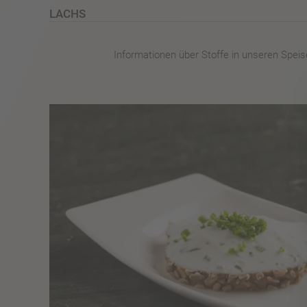
LACHS
Informationen über Stoffe in unseren Speise