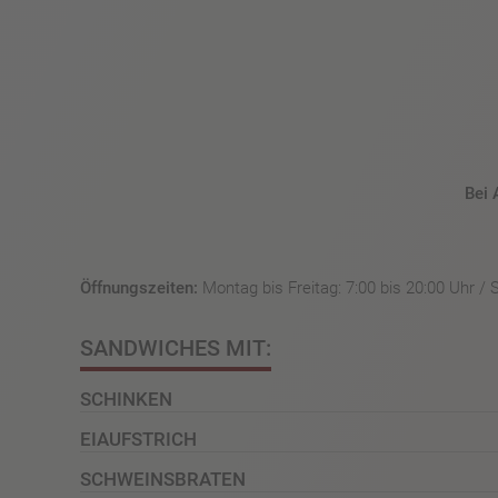
Bei 
Öffnungszeiten:
Montag bis Freitag: 7:00 bis 20:00 Uhr / 
SANDWICHES MIT:
SCHINKEN
EIAUFSTRICH
SCHWEINSBRATEN