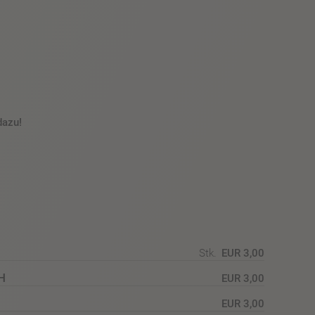
dazu!
Stk.
EUR 3,00
H
EUR 3,00
EUR 3,00