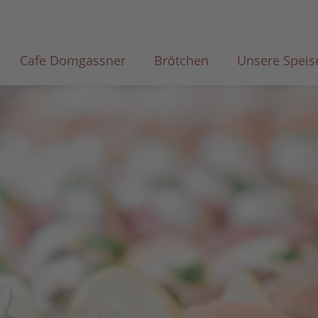
Cafe Domgassner
Brötchen
Unsere Speis