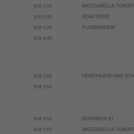
MOZZARELLA-TOMAT
EUR 3,00
ROASTBEEF
EUR 4,00
FLUSSKREBSE
EUR 4,20
EUR 4,40
FRISCHKÄSE UND SC
EUR 3,00
EUR 3,00
SCHINKEN-EI
EUR 3,50
MOZZARELLA-TOMAT
EUR 3,50