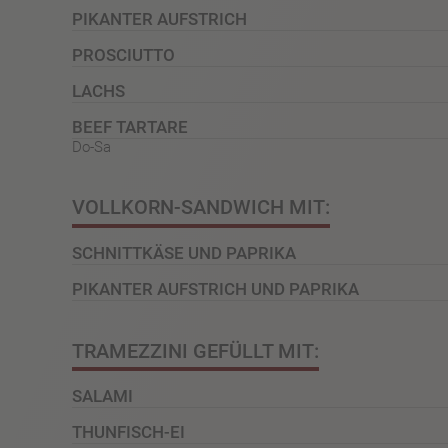
PIKANTER AUFSTRICH
PROSCIUTTO
LACHS
BEEF TARTARE
Do-Sa
VOLLKORN-SANDWICH MIT:
SCHNITTKÄSE UND PAPRIKA
PIKANTER AUFSTRICH UND PAPRIKA
TRAMEZZINI GEFÜLLT MIT:
SALAMI
THUNFISCH-EI