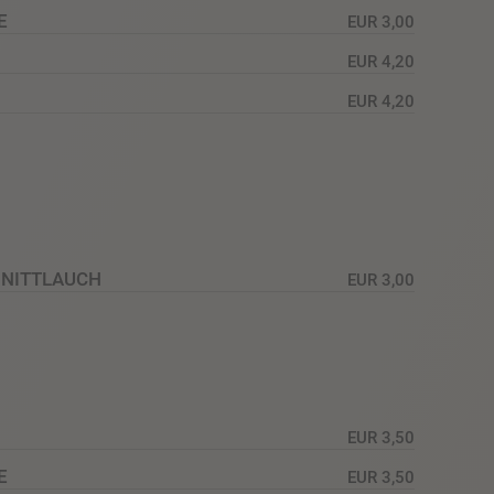
E
EUR 3,00
EUR 4,20
EUR 4,20
HNITTLAUCH
EUR 3,00
EUR 3,50
E
EUR 3,50